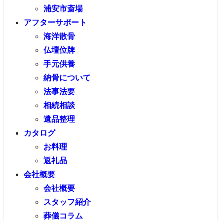
浦安市斎場
アフターサポート
海洋散骨
仏壇位牌
手元供養
納骨について
法事法要
相続相談
遺品整理
カタログ
お料理
返礼品
会社概要
会社概要
スタッフ紹介
葬儀コラム