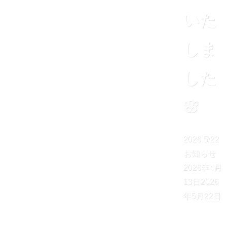
いた
しま
した
🌸
2026
5/22
お知らせ
2026年4月
13日
2026
年5月22日