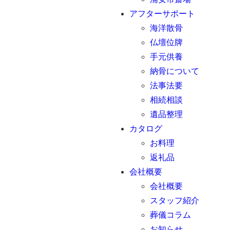
アフターサポート
海洋散骨
仏壇位牌
手元供養
納骨について
法事法要
相続相談
遺品整理
カタログ
お料理
返礼品
会社概要
会社概要
スタッフ紹介
葬儀コラム
お知らせ