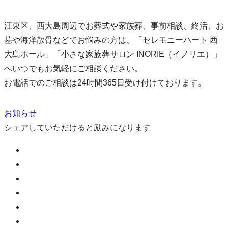
江東区、西大島周辺でお葬式や家族葬、事前相談、終活、お
墓や海洋散骨などでお悩みの方は、「セレモニーハート 西
大島ホール」「小さな家族葬サロン INORIE（イノリエ）」
へいつでもお気軽にご相談ください。
お電話でのご相談は24時間365日受け付けております。
お知らせ
シェアしていただけると励みになります