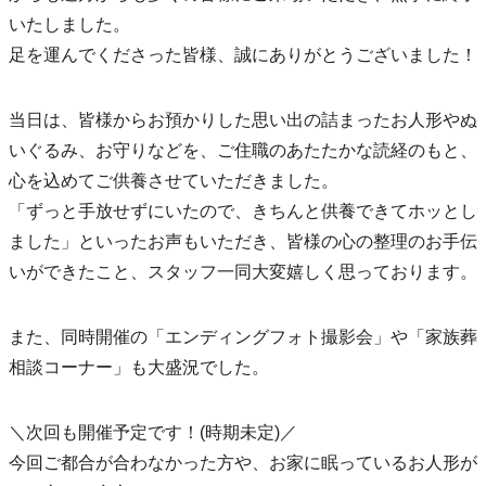
いたしました。
足を運んでくださった皆様、誠にありがとうございました！
当日は、皆様からお預かりした思い出の詰まったお人形やぬ
いぐるみ、お守りなどを、ご住職のあたたかな読経のもと、
心を込めてご供養させていただきました。
「ずっと手放せずにいたので、きちんと供養できてホッとし
ました」といったお声もいただき、皆様の心の整理のお手伝
いができたこと、スタッフ一同大変嬉しく思っております。
また、同時開催の「エンディングフォト撮影会」や「家族葬
相談コーナー」も大盛況でした。
＼次回も開催予定です！(時期未定)／
今回ご都合が合わなかった方や、お家に眠っているお人形が