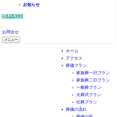
お知らせ
無料相談
お問合せ
メニュー
ホーム
アクセス
葬儀プラン
家族葬一日プラン
家族葬二日プラン
一般葬プラン
火葬式プラン
社葬プラン
葬儀の流れ
葬儀の前