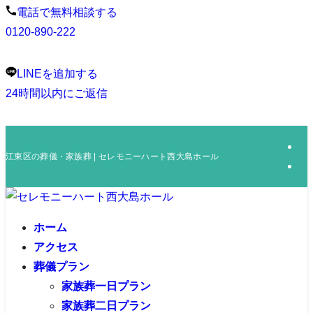
電話で無料相談する
0120-890-222
LINEを追加する
24時間以内にご返信
江東区の葬儀・家族葬 | セレモニーハート西大島ホール
ホーム
アクセス
葬儀プラン
家族葬一日プラン
家族葬二日プラン