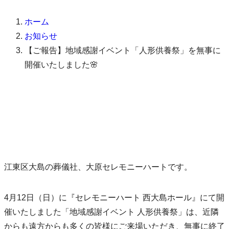
ホーム
お知らせ
【ご報告】地域感謝イベント「人形供養祭」を無事に
開催いたしました🌸
江東区大島の葬儀社、大原セレモニーハートです。
4月12日（日）に『セレモニーハート 西大島ホール』にて開
催いたしました「地域感謝イベント 人形供養祭」は、近隣
からも遠方からも多くの皆様にご来場いただき、無事に終了