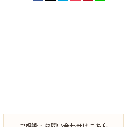
ご相談・お問い合わせはこちら