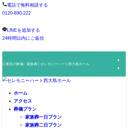
電話で無料相談する
0120-890-222
LINEを追加する
24時間以内にご返信
江東区の葬儀・家族葬 | セレモニーハート西大島ホール
ホーム
アクセス
葬儀プラン
家族葬一日プラン
家族葬二日プラン