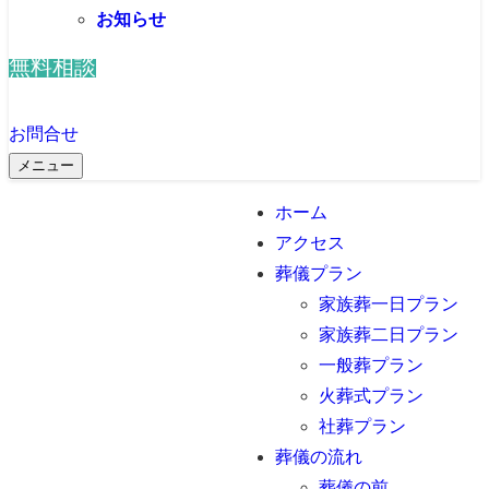
お知らせ
無料相談
お問合せ
メニュー
ホーム
アクセス
葬儀プラン
家族葬一日プラン
家族葬二日プラン
一般葬プラン
火葬式プラン
社葬プラン
葬儀の流れ
葬儀の前