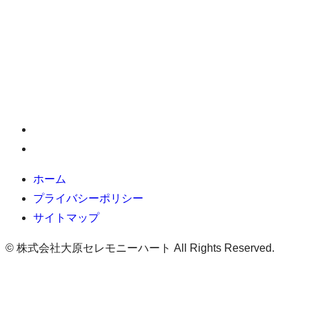
ホーム
プライバシーポリシー
サイトマップ
©
株式会社大原セレモニーハート All Rights Reserved.