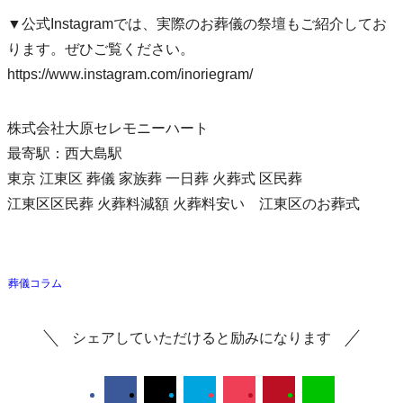
▼公式Instagramでは、実際のお葬儀の祭壇もご紹介してお
ります。ぜひご覧ください。
https://www.instagram.com/inoriegram/
株式会社大原セレモニーハート
最寄駅：西大島駅
東京 江東区 葬儀 家族葬 一日葬 火葬式 区民葬
江東区区民葬 火葬料減額 火葬料安い 江東区のお葬式
葬儀コラム
シェアしていただけると励みになります