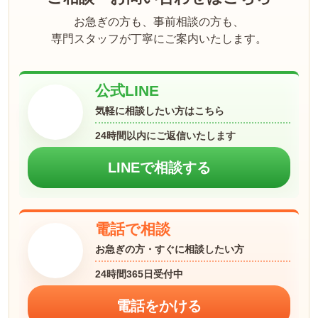
お急ぎの方も、事前相談の方も、
専門スタッフが丁寧にご案内いたします。
公式LINE
気軽に相談したい方はこちら
24時間以内にご返信いたします
LINEで相談する
電話で相談
お急ぎの方・すぐに相談したい方
24時間365日受付中