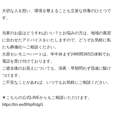
大切な人を想い、環境を整えることも立派な供養のひとつで
す。
当家のお盆はどうすればいい？とお悩みの方は、地域の風習
に合わせたアドバイスをいたしますので、どうぞお気軽に私
たち葬儀社へご相談ください。
大原セレモニーハートは、年中休まず24時間365日体制でお
電話を受け付けております。
ご逝去後のお迎えについても、深夜・早朝問わず迅速に駆け
つけます。
ご不安なことがあれば、いつでもお気軽にご相談ください。
▼こちらの公式LINEからもご相談いただけます。
https://lin.ee/BNpRdgG