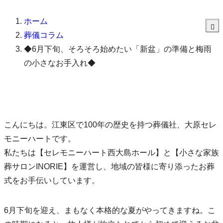
ホーム
葬儀コラム
◆6月下旬、そろそろ始めたい「新盆」の準備と梅雨
の小さなお手入れ◆
こんにちは。江東区で100年の歴史を持つ葬儀社、大原セレ
モニーハートです。
私たちは【セレモニーハート西大島ホール】と【小さな家族
葬サロンINORIE】を運営し、地域の皆様に寄り添ったお葬
式をお手伝いしています。
6月下旬を迎え、まもなく本格的な夏がやってきますね。こ