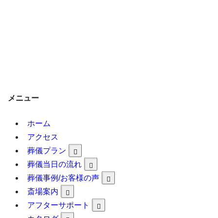
メニュー
ホーム
アクセス
葬儀プラン
葬儀当日の流れ
葬儀事例/お客様の声
斎場案内
アフターサポート