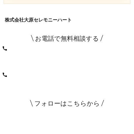
株式会社大原セレモニーハート
お電話で無料相談する
0120-890-222
365日24時間受付中
電話をかける
365日24時間受付中
フォローはこちらから