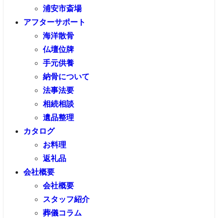
浦安市斎場
アフターサポート
海洋散骨
仏壇位牌
手元供養
納骨について
法事法要
相続相談
遺品整理
カタログ
お料理
返礼品
会社概要
会社概要
スタッフ紹介
葬儀コラム