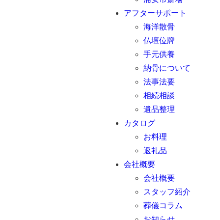
アフターサポート
海洋散骨
仏壇位牌
手元供養
納骨について
法事法要
相続相談
遺品整理
カタログ
お料理
返礼品
会社概要
会社概要
スタッフ紹介
葬儀コラム
お知らせ