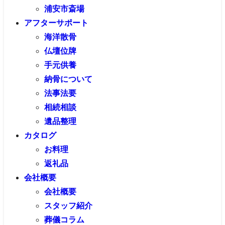
浦安市斎場
アフターサポート
海洋散骨
仏壇位牌
手元供養
納骨について
法事法要
相続相談
遺品整理
カタログ
お料理
返礼品
会社概要
会社概要
スタッフ紹介
葬儀コラム