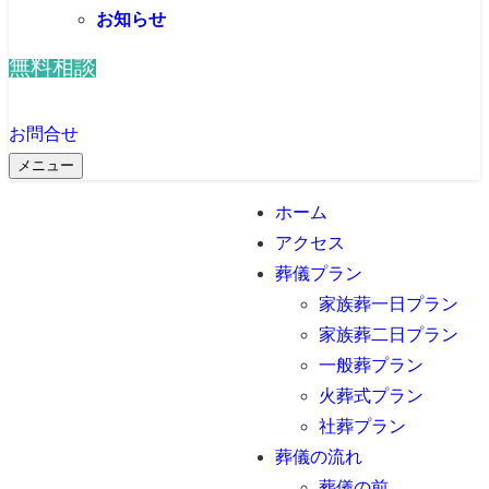
お知らせ
無料相談
お問合せ
メニュー
ホーム
アクセス
葬儀プラン
家族葬一日プラン
家族葬二日プラン
一般葬プラン
火葬式プラン
社葬プラン
葬儀の流れ
葬儀の前