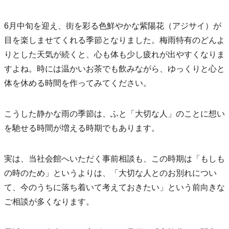
6月中旬を迎え、街を彩る色鮮やかな紫陽花（アジサイ）が
目を楽しませてくれる季節となりました。梅雨特有のどんよ
りとした天気が続くと、心も体も少し疲れが出やすくなりま
すよね。時には温かいお茶でも飲みながら、ゆっくりと心と
体を休める時間を作ってみてください。
こうした静かな雨の季節は、ふと「大切な人」のことに想い
を馳せる時間が増える時期でもあります。
実は、当社会館へいただく事前相談も、この時期は「もしも
の時のため」というよりは、「大切な人とのお別れについ
て、今のうちに落ち着いて考えておきたい」という前向きな
ご相談が多くなります。