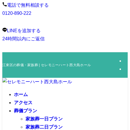
電話で無料相談する
0120-890-222
LINEを追加する
24時間以内にご返信
江東区の葬儀・家族葬 | セレモニーハート西大島ホール
ホーム
アクセス
葬儀プラン
家族葬一日プラン
家族葬二日プラン