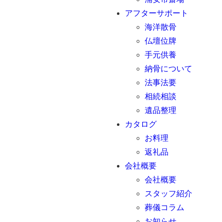
アフターサポート
海洋散骨
仏壇位牌
手元供養
納骨について
法事法要
相続相談
遺品整理
カタログ
お料理
返礼品
会社概要
会社概要
スタッフ紹介
葬儀コラム
お知らせ