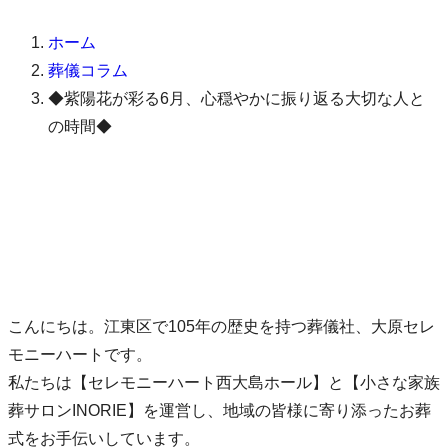
ホーム
葬儀コラム
◆紫陽花が彩る6月、心穏やかに振り返る大切な人と
の時間◆
こんにちは。江東区で105年の歴史を持つ葬儀社、大原セレ
モニーハートです。
私たちは【セレモニーハート西大島ホール】と【小さな家族
葬サロンINORIE】を運営し、地域の皆様に寄り添ったお葬
式をお手伝いしています。