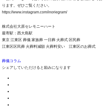
ります。ぜひご覧ください。
https://www.instagram.com/inoriegram/
株式会社大原セレモニーハート
最寄駅：西大島駅
東京 江東区 葬儀 家族葬 一日葬 火葬式 区民葬
江東区区民葬 火葬料減額 火葬料安い 江東区のお葬式
葬儀コラム
シェアしていただけると励みになります