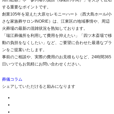
する重要なポイントです。
創業105年を迎えた大原セレモニーハート（西大島ホール/小
さな家族葬サロンINORIE）は、江東区の地域事情や、周辺
火葬場の最新の混雑状況を熟知しております。
「瑞江葬儀所を利用して費用を抑えたい」「四ツ木斎場で移
動の負担をなくしたい」など、ご要望に合わせた最適なプラ
ンをご提案いたします。
事前のご相談や、実際の費用のお見積もりなど、24時間365
日いつでもお気軽にお問い合わせください。
葬儀コラム
シェアしていただけると励みになります