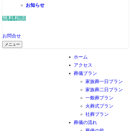
お知らせ
無料相談
お問合せ
メニュー
ホーム
アクセス
葬儀プラン
家族葬一日プラン
家族葬二日プラン
一般葬プラン
火葬式プラン
社葬プラン
葬儀の流れ
葬儀の前