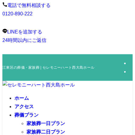
電話で無料相談する
0120-890-222
LINEを追加する
24時間以内にご返信
江東区の葬儀・家族葬 | セレモニーハート西大島ホール
ホーム
アクセス
葬儀プラン
家族葬一日プラン
家族葬二日プラン