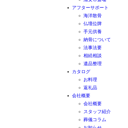
アフターサポート
海洋散骨
仏壇位牌
手元供養
納骨について
法事法要
相続相談
遺品整理
カタログ
お料理
返礼品
会社概要
会社概要
スタッフ紹介
葬儀コラム
お知らせ