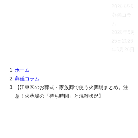
2026
6/26
葬儀コラ
ム
2026年5月
25日
2026
年6月26日
ホーム
葬儀コラム
【江東区のお葬式・家族葬で使う火葬場まとめ。注
意！火葬場の「待ち時間」と混雑状況】