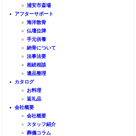
浦安市斎場
アフターサポート
海洋散骨
仏壇位牌
手元供養
納骨について
法事法要
相続相談
遺品整理
カタログ
お料理
返礼品
会社概要
会社概要
スタッフ紹介
葬儀コラム