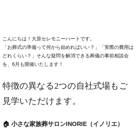
こんにちは！大原セレモニーハートです。
「お葬式の準備って何から始めればいい？」「実際の費用は
どれくらい？」そんな疑問を解消できる葬儀の事前相談会
を、6月も開催いたします！
特徴の異なる2つの自社式場もご
見学いただけます。
🏠 小さな家族葬サロンINORIE（イノリエ）