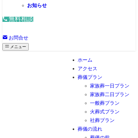
お知らせ
無料相談
お問合せ
メニュー
ホーム
アクセス
葬儀プラン
家族葬一日プラン
家族葬二日プラン
一般葬プラン
火葬式プラン
社葬プラン
葬儀の流れ
葬儀の前