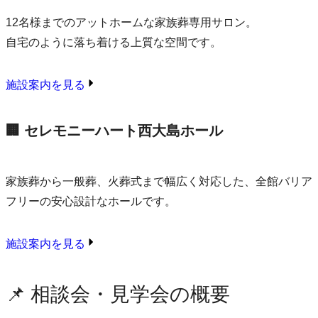
12名様までのアットホームな家族葬専用サロン。
自宅のように落ち着ける上質な空間です。
施設案内を見る
🏢 セレモニーハート西大島ホール
家族葬から一般葬、火葬式まで幅広く対応した、全館バリア
フリーの安心設計なホールです。
施設案内を見る
📌 相談会・見学会の概要