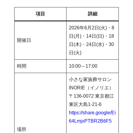
項目
詳細
2026年6月2日(火)・8
日(月)・14日(日)・18
開催日
日(木)・24日(水)・30
日(火)
時間
10:00～17:00
小さな家族葬サロン
INORIE（イノリエ）
〒136-0072 東京都江
東区大島1-21-6
https://share.google/Ei
64LmjxPTBR2B6F5
場所