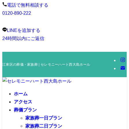
電話で無料相談する
0120-890-222
LINEを追加する
24時間以内にご返信
江東区の葬儀・家族葬 | セレモニーハート西大島ホール
ホーム
アクセス
葬儀プラン
家族葬一日プラン
家族葬二日プラン