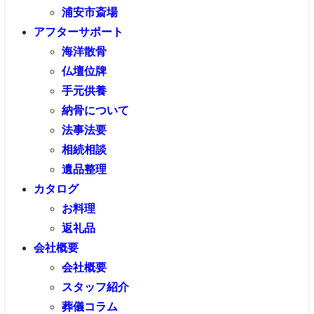
浦安市斎場
アフターサポート
海洋散骨
仏壇位牌
手元供養
納骨について
法事法要
相続相談
遺品整理
カタログ
お料理
返礼品
会社概要
会社概要
スタッフ紹介
葬儀コラム