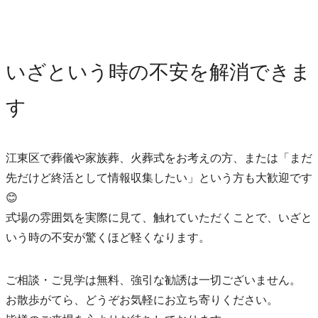
いざという時の不安を解消できま
す
江東区で葬儀や家族葬、火葬式をお考えの方、または「まだ
先だけど終活として情報収集したい」という方も大歓迎です
😊
式場の雰囲気を実際に見て、触れていただくことで、いざと
いう時の不安が驚くほど軽くなります。
ご相談・ご見学は無料、強引な勧誘は一切ございません。
お散歩がてら、どうぞお気軽にお立ち寄りください。