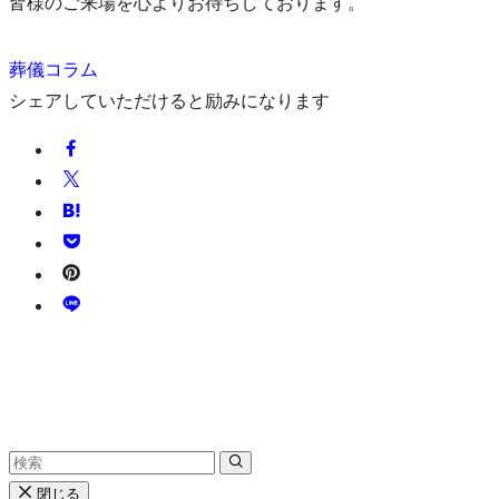
皆様のご来場を心よりお待ちしております。
葬儀コラム
シェアしていただけると励みになります
閉じる