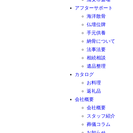
アフターサポート
海洋散骨
仏壇位牌
手元供養
納骨について
法事法要
相続相談
遺品整理
カタログ
お料理
返礼品
会社概要
会社概要
スタッフ紹介
葬儀コラム
お知らせ