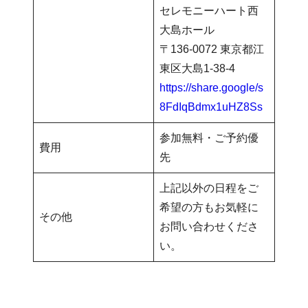
セレモニーハート西
大島ホール
〒136-0072 東京都江
東区大島1-38-4
https://share.google/s
8FdIqBdmx1uHZ8Ss
参加無料・ご予約優
費用
先
上記以外の日程をご
希望の方もお気軽に
その他
お問い合わせくださ
い。