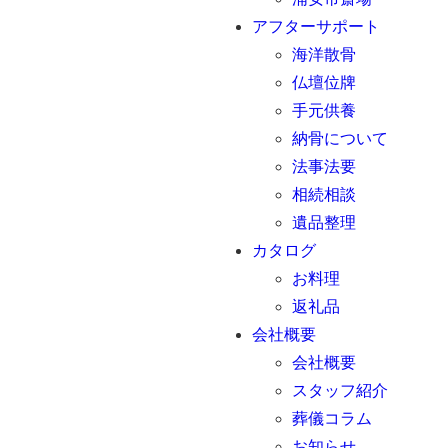
アフターサポート
海洋散骨
仏壇位牌
手元供養
納骨について
法事法要
相続相談
遺品整理
カタログ
お料理
返礼品
会社概要
会社概要
スタッフ紹介
葬儀コラム
お知らせ