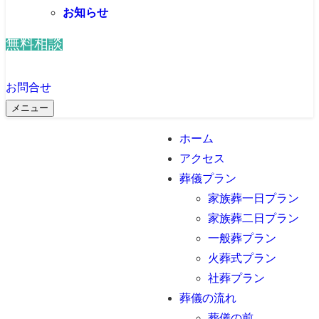
お知らせ
無料相談
お問合せ
メニュー
ホーム
アクセス
葬儀プラン
家族葬一日プラン
家族葬二日プラン
一般葬プラン
火葬式プラン
社葬プラン
葬儀の流れ
葬儀の前