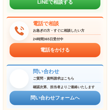
LINEで相談する
電話で相談
お急ぎの方・すぐに相談したい方
24時間365日受付中
問い合わせ
ご質問・資料請求はこちら
確認次第、担当者よりご連絡いたします
問い合わせフォームへ