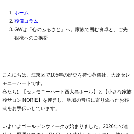
ホーム
葬儀コラム
GWは「心のふるさと」へ。家族で囲む食卓と、ご先
祖様へのご挨拶
こんにちは。江東区で105年の歴史を持つ葬儀社、大原セレ
モニーハートです。
私たちは【セレモニーハート西大島ホール】と【小さな家族
葬サロンINORIE】を運営し、地域の皆様に寄り添ったお葬
式をお手伝いしています。
いよいよゴールデンウィークが始まりました。2026年の連