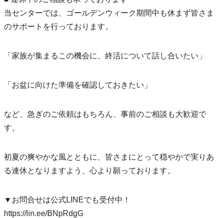
当センターでは、ゴールデンウィーク期間中も休まず皆さま
のサポートを行っております。
「家族が集まるこの機会に、終活について話し合いたい」
「お盆に向けた準備を確認しておきたい」
など、急ぎのご依頼はもちろん、事前のご相談も大歓迎で
す。
初夏の爽やかな風とともに、皆さまにとって穏やかで実りあ
る連休となりますよう、心より願っております。
▼お問合せは公式LINEでも受付中！
https://lin.ee/BNpRdgG