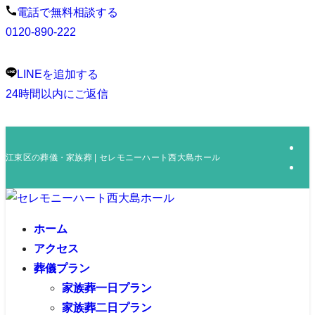
電話で無料相談する
0120-890-222
LINEを追加する
24時間以内にご返信
江東区の葬儀・家族葬 | セレモニーハート西大島ホール
ホーム
アクセス
葬儀プラン
家族葬一日プラン
家族葬二日プラン