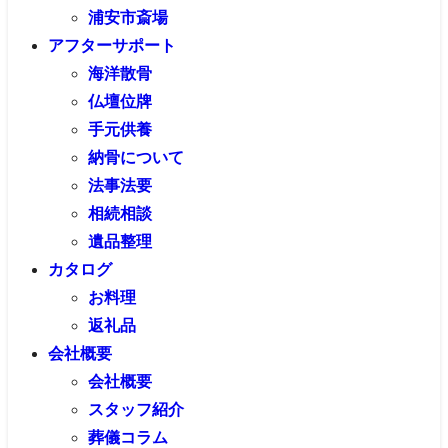
浦安市斎場
アフターサポート
海洋散骨
仏壇位牌
手元供養
納骨について
法事法要
相続相談
遺品整理
カタログ
お料理
返礼品
会社概要
会社概要
スタッフ紹介
葬儀コラム