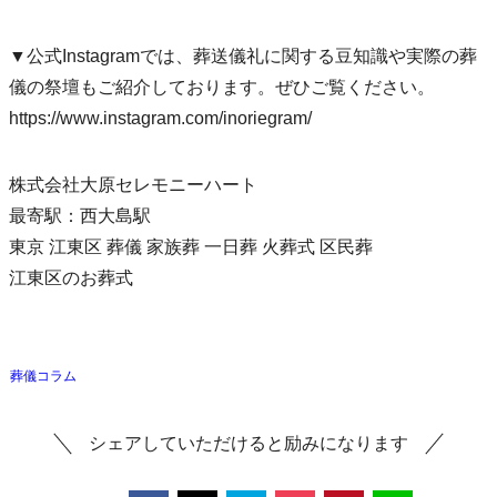
▼公式Instagramでは、葬送儀礼に関する豆知識や実際の葬
儀の祭壇もご紹介しております。ぜひご覧ください。
https://www.instagram.com/inoriegram/
株式会社大原セレモニーハート
最寄駅：西大島駅
東京 江東区 葬儀 家族葬 一日葬 火葬式 区民葬
江東区のお葬式
葬儀コラム
シェアしていただけると励みになります