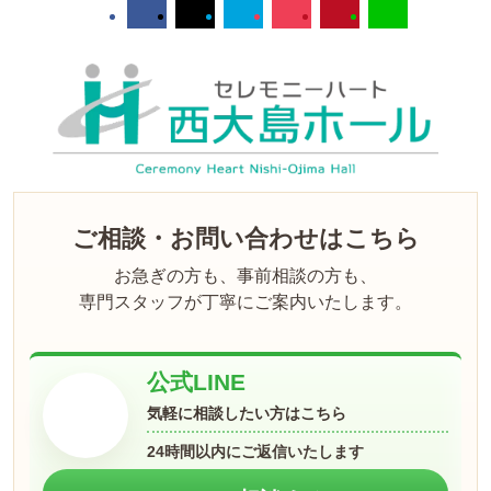
ご相談・お問い合わせはこちら
お急ぎの方も、事前相談の方も、
専門スタッフが丁寧にご案内いたします。
公式LINE
気軽に相談したい方はこちら
24時間以内にご返信いたします