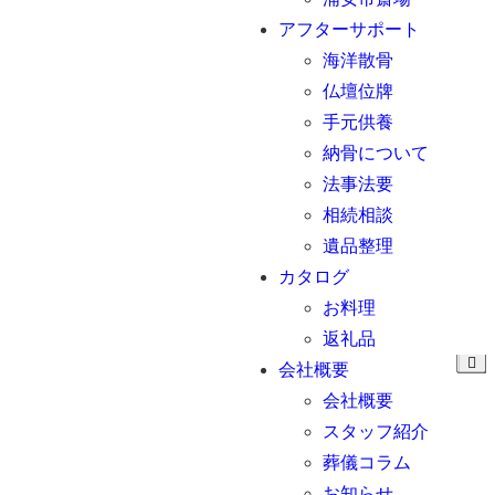
アフターサポート
海洋散骨
仏壇位牌
手元供養
納骨について
法事法要
相続相談
遺品整理
カタログ
お料理
返礼品
会社概要
会社概要
スタッフ紹介
葬儀コラム
お知らせ