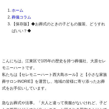
ホーム
葬儀コラム
【保存版】◆お葬式のときの子どもの服装、どうすれ
ばいい？◆
こんにちは。江東区で105年の歴史を持つ葬儀社、大原セレ
モニーハートです。
私たちは【セレモニーハート西大島ホール】と【小さな家族
葬サロンINORIE】を運営し、地域の皆様に寄り添ったお葬
式をお手伝いしています。
急なお葬式や法事。「大人と違って喪服がないけれど、子ど