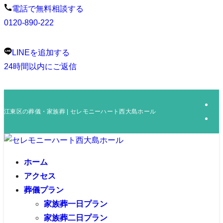
電話で無料相談する
0120-890-222
LINEを追加する
24時間以内にご返信
江東区の葬儀・家族葬 | セレモニーハート西大島ホール
ホーム
アクセス
葬儀プラン
家族葬一日プラン
家族葬二日プラン