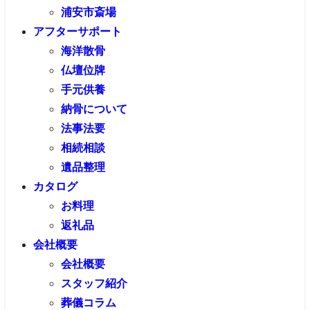
浦安市斎場
アフターサポート
海洋散骨
仏壇位牌
手元供養
納骨について
法事法要
相続相談
遺品整理
カタログ
お料理
返礼品
会社概要
会社概要
スタッフ紹介
葬儀コラム