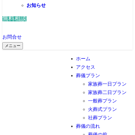
お知らせ
無料相談
お問合せ
メニュー
ホーム
アクセス
葬儀プラン
家族葬一日プラン
家族葬二日プラン
一般葬プラン
火葬式プラン
社葬プラン
葬儀の流れ
葬儀の前