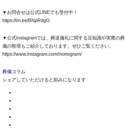
▼お問合せは公式LINEでも受付中！
https://lin.ee/BNpRdgG
▼公式Instagramでは、葬送儀礼に関する豆知識や実際の葬
儀の祭壇もご紹介しております。ぜひご覧ください。
https://www.instagram.com/inoriegram/
葬儀コラム
シェアしていただけると励みになります