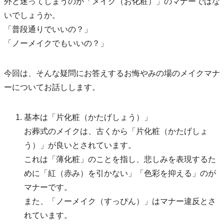
外と迷ってしまうのが「メイク（お化粧）」のマナーではな
いでしょうか。
「普段通りでいいの？」
「ノーメイクでもいいの？」
今回は、そんな疑問にお答えするお悔やみの場のメイクマナ
ーについてお話しします。
基本は「片化粧（かたげしょう）」
お葬式のメイクは、古くから「片化粧（かたげしょ
う）」が良いとされています。
これは「薄化粧」のことを指し、悲しみを表現するた
めに「紅（赤み）を引かない」「色彩を抑える」のが
マナーです。
また、「ノーメイク（すっぴん）」はマナー違反とさ
れています。