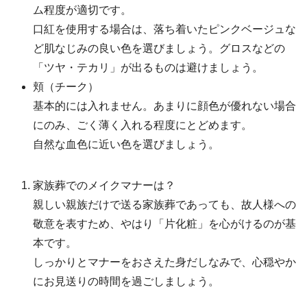
ム程度が適切です。
口紅を使用する場合は、落ち着いたピンクベージュな
ど肌なじみの良い色を選びましょう。グロスなどの
「ツヤ・テカリ」が出るものは避けましょう。
頬（チーク）
基本的には入れません。あまりに顔色が優れない場合
にのみ、ごく薄く入れる程度にとどめます。
自然な血色に近い色を選びましょう。
家族葬でのメイクマナーは？
親しい親族だけで送る家族葬であっても、故人様への
敬意を表すため、やはり「片化粧」を心がけるのが基
本です。
しっかりとマナーをおさえた身だしなみで、心穏やか
にお見送りの時間を過ごしましょう。