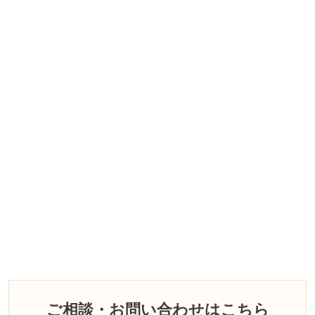
ご相談・お問い合わせはこちら