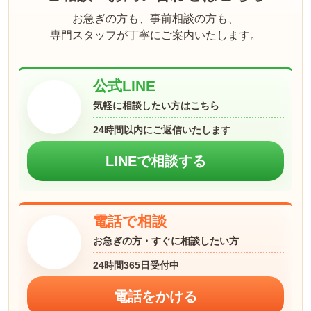
お急ぎの方も、事前相談の方も、
専門スタッフが丁寧にご案内いたします。
公式LINE
気軽に相談したい方はこちら
24時間以内にご返信いたします
LINEで相談する
電話で相談
お急ぎの方・すぐに相談したい方
24時間365日受付中