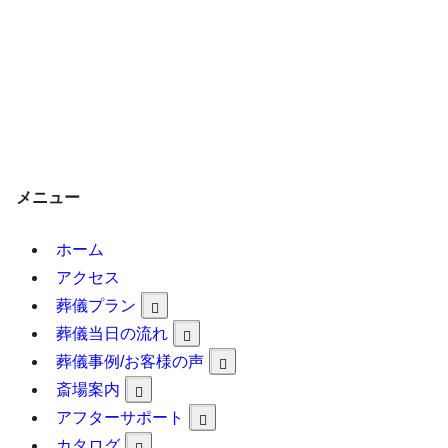
メニュー
ホーム
アクセス
葬儀プラン
葬儀当日の流れ
葬儀事例/お客様の声
斎場案内
アフターサポート
カタログ