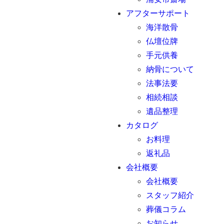
アフターサポート
海洋散骨
仏壇位牌
手元供養
納骨について
法事法要
相続相談
遺品整理
カタログ
お料理
返礼品
会社概要
会社概要
スタッフ紹介
葬儀コラム
お知らせ