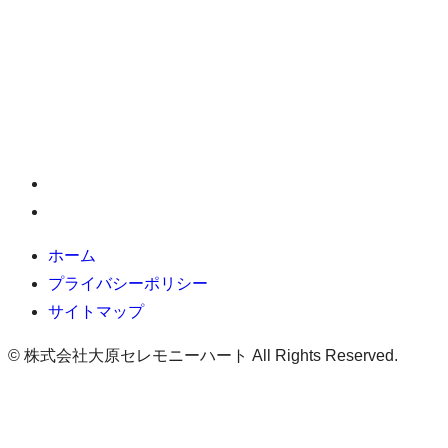
ホーム
プライバシーポリシー
サイトマップ
©
株式会社大原セレモニーハート All Rights Reserved.