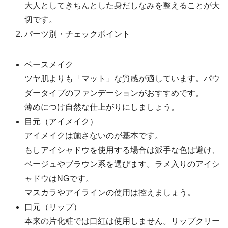
大人としてきちんとした身だしなみを整えることが大
切です。
パーツ別・チェックポイント
ベースメイク
ツヤ肌よりも「マット」な質感が適しています。パウ
ダータイプのファンデーションがおすすめです。
薄めにつけ自然な仕上がりにしましょう。
目元（アイメイク）
アイメイクは施さないのが基本です。
もしアイシャドウを使用する場合は派手な色は避け、
ベージュやブラウン系を選びます。ラメ入りのアイシ
ャドウはNGです。
マスカラやアイラインの使用は控えましょう。
口元（リップ）
本来の片化粧では口紅は使用しません。リップクリー