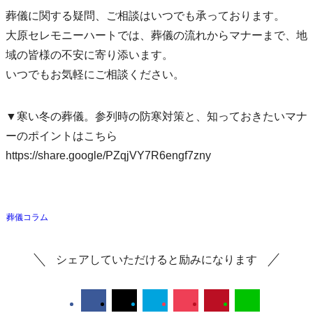
葬儀に関する疑問、ご相談はいつでも承っております。
大原セレモニーハートでは、葬儀の流れからマナーまで、地
域の皆様の不安に寄り添います。
いつでもお気軽にご相談ください。
▼寒い冬の葬儀。参列時の防寒対策と、知っておきたいマナ
ーのポイントはこちら
https://share.google/PZqjVY7R6engf7zny
葬儀コラム
シェアしていただけると励みになります