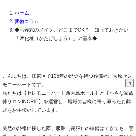
ホーム
葬儀コラム
◆お葬式のメイク、どこまでOK？ 知っておきたい
「片化粧（かたげしょう）」の基本◆
こんにちは。江東区で105年の歴史を持つ葬儀社、大原セレ
モニーハートです。
私たちは【セレモニーハート西大島ホール】と【小さな家族
葬サロンINORIE】を運営し、地域の皆様に寄り添ったお葬
式をお手伝いしています。
突然の訃報に接した際、服装（喪服）の準備はできても、意