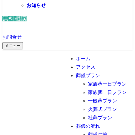
お知らせ
無料相談
お問合せ
メニュー
ホーム
アクセス
葬儀プラン
家族葬一日プラン
家族葬二日プラン
一般葬プラン
火葬式プラン
社葬プラン
葬儀の流れ
葬儀の前