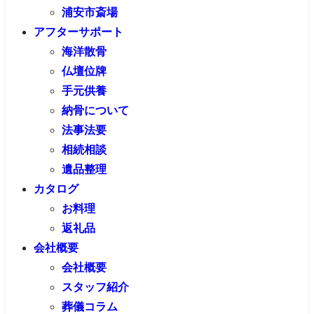
浦安市斎場
アフターサポート
海洋散骨
仏壇位牌
手元供養
納骨について
法事法要
相続相談
遺品整理
カタログ
お料理
返礼品
会社概要
会社概要
スタッフ紹介
葬儀コラム