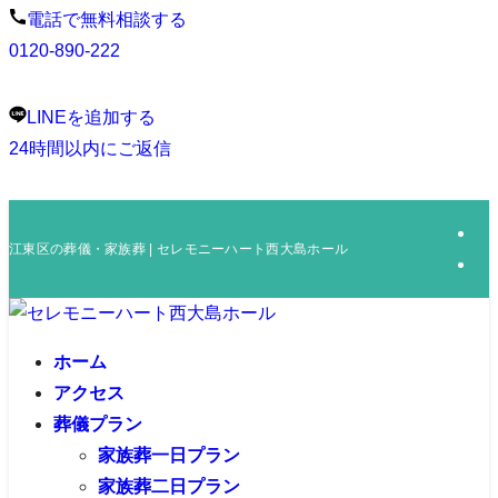
電話で無料相談する
0120-890-222
LINEを追加する
24時間以内にご返信
江東区の葬儀・家族葬 | セレモニーハート西大島ホール
ホーム
アクセス
葬儀プラン
家族葬一日プラン
家族葬二日プラン