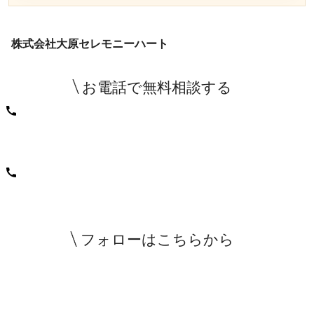
株式会社大原セレモニーハート
お電話で無料相談する
0120-890-222
365日24時間受付中
電話をかける
365日24時間受付中
フォローはこちらから