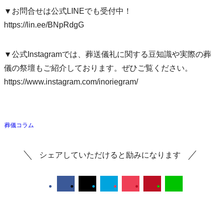
▼お問合せは公式LINEでも受付中！
https://lin.ee/BNpRdgG
▼公式Instagramでは、葬送儀礼に関する豆知識や実際の葬
儀の祭壇もご紹介しております。ぜひご覧ください。
https://www.instagram.com/inoriegram/
葬儀コラム
シェアしていただけると励みになります