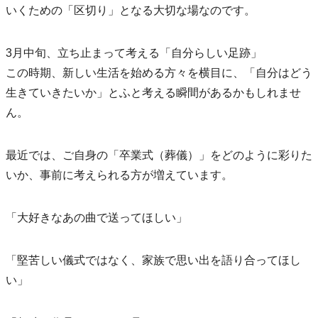
いくための「区切り」となる大切な場なのです。
3月中旬、立ち止まって考える「自分らしい足跡」
この時期、新しい生活を始める方々を横目に、「自分はどう
生きていきたいか」とふと考える瞬間があるかもしれませ
ん。
最近では、ご自身の「卒業式（葬儀）」をどのように彩りた
いか、事前に考えられる方が増えています。
「大好きなあの曲で送ってほしい」
「堅苦しい儀式ではなく、家族で思い出を語り合ってほし
い」