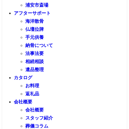
浦安市斎場
アフターサポート
海洋散骨
仏壇位牌
手元供養
納骨について
法事法要
相続相談
遺品整理
カタログ
お料理
返礼品
会社概要
会社概要
スタッフ紹介
葬儀コラム