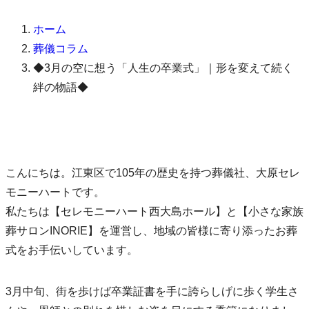
ホーム
葬儀コラム
◆3月の空に想う「人生の卒業式」｜形を変えて続く
絆の物語◆
こんにちは。江東区で105年の歴史を持つ葬儀社、大原セレ
モニーハートです。
私たちは【セレモニーハート西大島ホール】と【小さな家族
葬サロンINORIE】を運営し、地域の皆様に寄り添ったお葬
式をお手伝いしています。
3月中旬、街を歩けば卒業証書を手に誇らしげに歩く学生さ