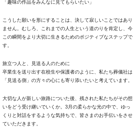
「趣味の作品をみんなに見てもらいたい」
こうした願いを形にすることは、決して寂しいことではあり
ません。むしろ、これまでの人生という道のりを肯定し、今
この瞬間をより大切に生きるためのポジティブなステップで
す。
旅立つ人と、見送る人のために
卒業生を送り出す在校生や保護者のように、私たち葬儀社は
「見送る側」の方々の心にも寄り添いたいと考えています。
大切な人が新しい旅路についた後、残された私たちがその想
いをどう受け継いでいくか。3月の柔らかな光の中で、ゆっ
くりと対話をするような気持ちで、皆さまのお手伝いをさせ
ていただきます。