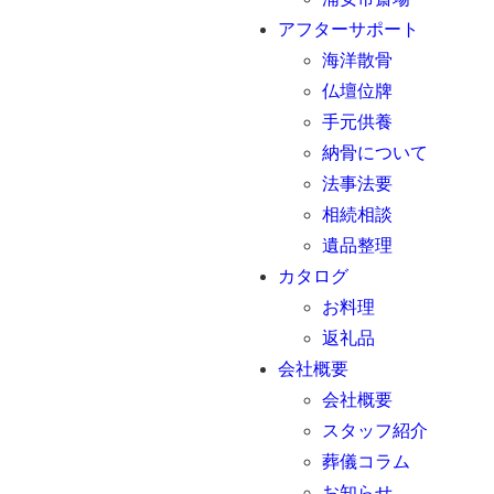
アフターサポート
海洋散骨
仏壇位牌
手元供養
納骨について
法事法要
相続相談
遺品整理
カタログ
お料理
返礼品
会社概要
会社概要
スタッフ紹介
葬儀コラム
お知らせ