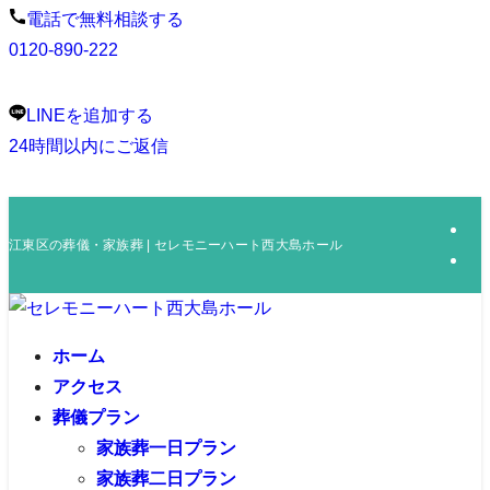
電話で無料相談する
0120-890-222
LINEを追加する
24時間以内にご返信
江東区の葬儀・家族葬 | セレモニーハート西大島ホール
ホーム
アクセス
葬儀プラン
家族葬一日プラン
家族葬二日プラン