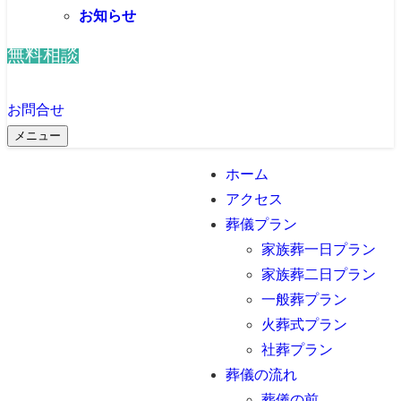
お知らせ
無料相談
お問合せ
メニュー
ホーム
アクセス
葬儀プラン
家族葬一日プラン
家族葬二日プラン
一般葬プラン
火葬式プラン
社葬プラン
葬儀の流れ
葬儀の前